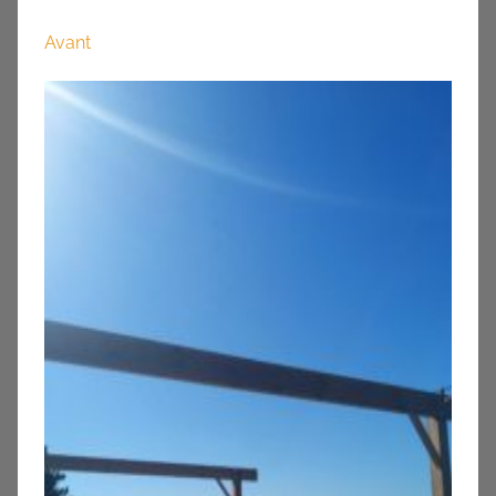
Avant