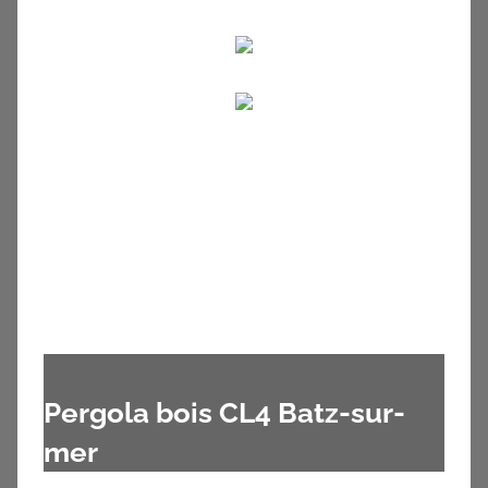
Pergola bois CL4 Batz-sur-
mer