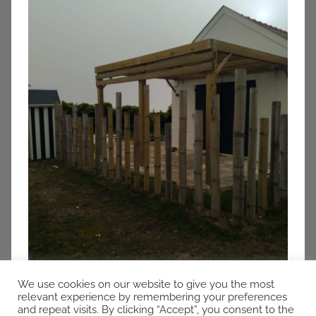
We use cookies on our website to give you the most
relevant experience by remembering your preferences
and repeat visits. By clicking “Accept”, you consent to the