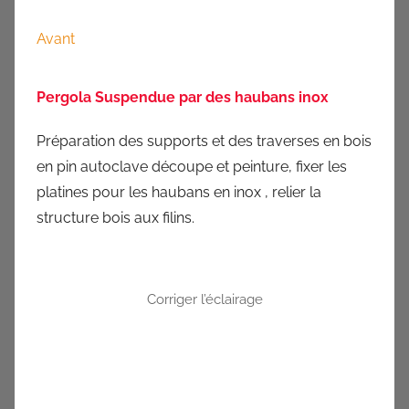
Avant
Pergola Suspendue par des haubans inox
Préparation des supports et des traverses en bois
en pin autoclave découpe et peinture, fixer les
platines pour les haubans en inox , relier la
structure bois aux filins.
Corriger l’éclairage