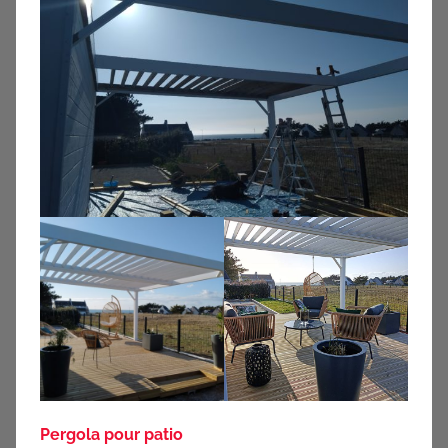
Pergola pour patio